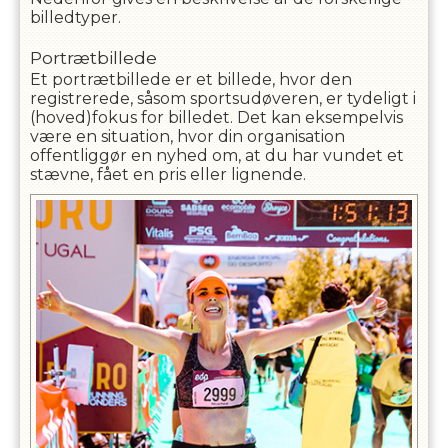
billedtyper.
Portrætbillede
Et portrætbillede er et billede, hvor den
registrerede, såsom sportsudøveren, er tydeligt i
(hoved)fokus for billedet. Det kan eksempelvis
være en situation, hvor din organisation
offentliggør en nyhed om, at du har vundet et
stævne, fået en pris eller lignende.