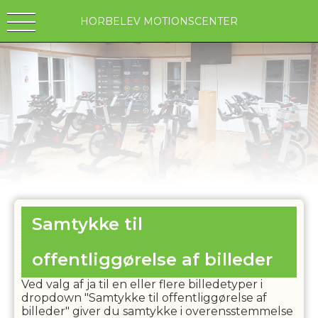
HORBELEV MOTIONSCENTER
Samtykke til
offentliggørelse af billeder
Ved valg af ja til en eller flere billedetyper i
dropdown "Samtykke til offentliggørelse af
billeder" giver du samtykke i overensstemmelse