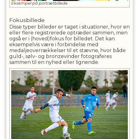
Eksempel på portrætbillede
Fokusbillede
Disse typer billeder er taget i situationer, hvor en
eller flere registrerede optræder sammen, men
også er i (hoved)fokus for billedet. Det kan
eksempelvis være i forbindelse med
medaljeoverrækkelser til et stævne, hvor både
guld-, sølv- og bronzevinder fotograferes
sammen til en nyhed eller lignende.