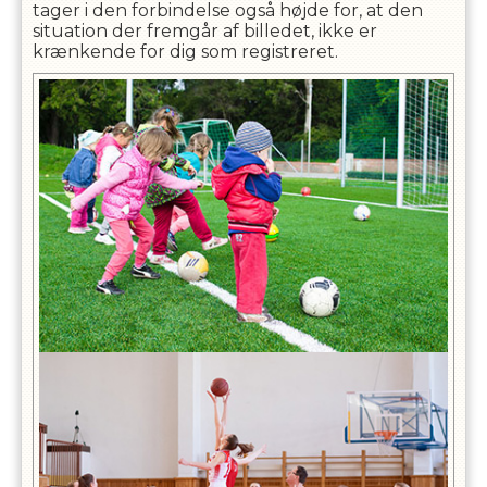
tager i den forbindelse også højde for, at den
situation der fremgår af billedet, ikke er
krænkende for dig som registreret.