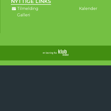
NYTTIGE LINKS
Tilmelding
Kalender
Galleri